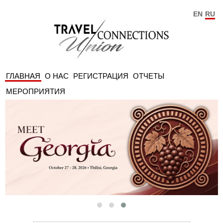
EN
RU
ГЛАВНАЯ
О НАС
РЕГИСТРАЦИЯ
ОТЧЕТЫ
МЕРОПРИЯТИЯ