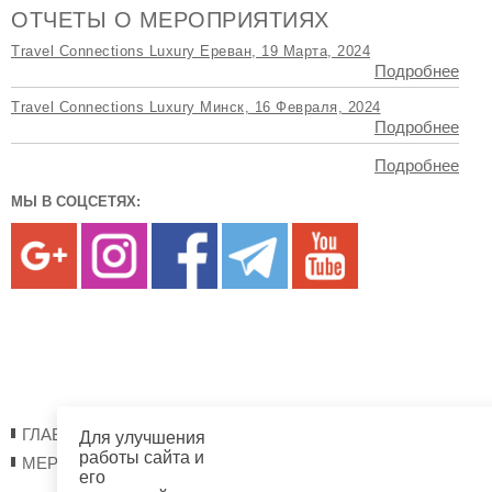
ОТЧЕТЫ О МЕРОПРИЯТИЯХ
Travel Connections Luxury Ереван, 19 Марта, 2024
Подробнее
Travel Connections Luxury Минск, 16 Февраля, 2024
Подробнее
Подробнее
МЫ В СОЦСЕТЯХ:
ГЛАВНАЯ
О НАС
РЕГИСТРАЦИЯ
ОТЧЕТЫ
Для улучшения
работы сайта и
МЕРОПРИЯТИЯ
его