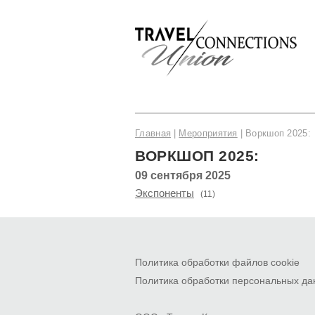
Главная
Мероприятия
Воркшоп 2025:
ВОРКШОП 2025:
09 сентября 2025
Экспоненты
(11)
Политика обработки файлов cookie
Политика обработки персональных д