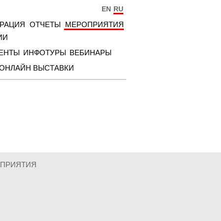
EN
RU
ТРАЦИЯ
ОТЧЕТЫ
МЕРОПРИЯТИЯ
ИИ
ЕНТЫ
ИНФОТУРЫ
ВЕБИНАРЫ
ОНЛАЙН ВЫСТАВКИ
ПРИЯТИЯ