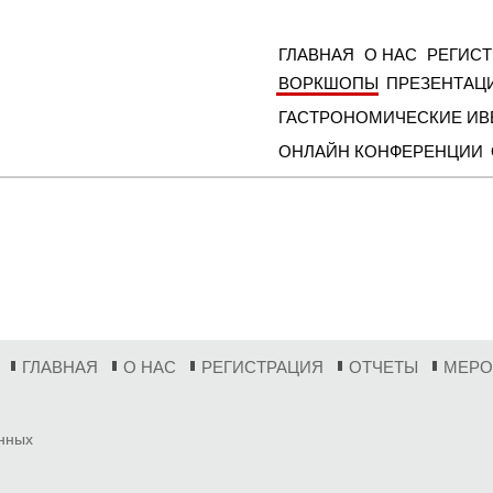
ГЛАВНАЯ
О НАС
РЕГИС
ВОРКШОПЫ
ПРЕЗЕНТАЦ
ГАСТРОНОМИЧЕСКИЕ ИВ
ОНЛАЙН КОНФЕРЕНЦИИ
ГЛАВНАЯ
О НАС
РЕГИСТРАЦИЯ
ОТЧЕТЫ
МЕРО
анных